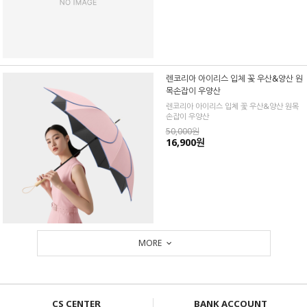
렌코리아 아이리스 입체 꽃 우산&양산 원
목손잡이 우양산
렌코리아 아이리스 입체 꽃 우산&양산 원목
손잡이 우양산
50,000원
16,900원
MORE
CS CENTER
BANK ACCOUNT