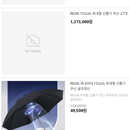
REGN 152cm 초대형 선풍기 우산 27개
1,373,000원
REGN 국내최대 152cm 초대형 선풍기
우산 골프양산
REGN 초대형 선풍기 우산 국내최대 152cm
골프양산
134,000원
49,500원