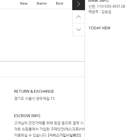
BANK INFO
New
Name
Best
High price
Low price
신한. 110-530-433128
예금주 : 김승섭
TODAY VIEW
RETURN & EXCHANGE
경기도 시흥시 양우재길 15
ESCROW INFO
고객님의 안전거래를 위해 현금 등으로 결제 시
저희 쇼핑몰에서 가입한 구매안전(에스크로)서비스를
이용하실 수 있습니다.
[서비스가입사실확인]