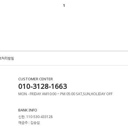
1
보처리방침
CUSTOMER CENTER
010-3128-1663
MON - FRIDAY AM10:00 ~ PM 05:00 SAT,SUN,HOLIDAY OFF
BANK INFO
신한. 110-530-433128
예금주 : 김승섭